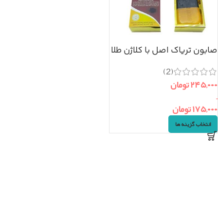
صابون تریاک اصل با کلاژن طلا
(2)
۲۴۵,۰۰۰
تومان
–
۱۷۵,۰۰۰
تومان
انتخاب گزینه ها