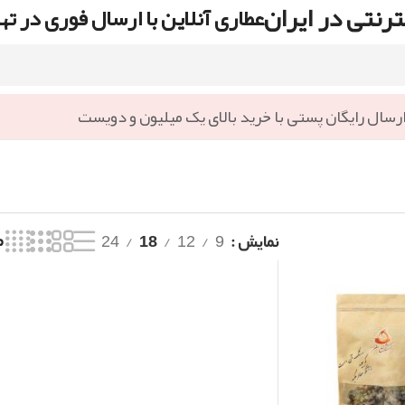
رنتی در ایران
عطاری آنلاین با ارسال فوری در ته
رسال رایگان پستی با خرید بالای یک میلیون و دویست
نمایش
9
12
18
24