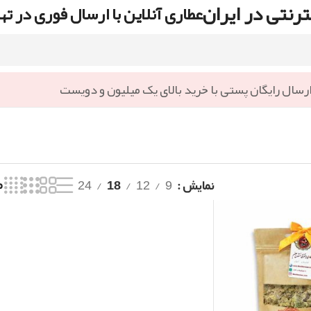
رنتی در ایران
عطاری آنلاین با ارسال فوری در ته
رسال رایگان پستی با خرید بالای یک میلیون و دویست
نمایش
9
12
18
24