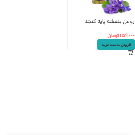
روغن بنفشه پایه کنجد
(۳۰ml)
۱۵۹,۰۰۰
تومان
افزودن به سبد خرید