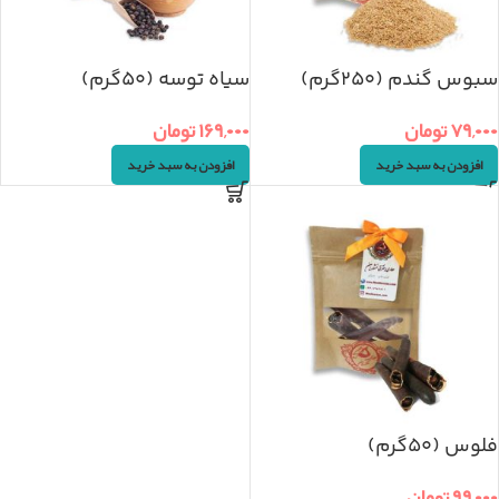
سبوس گندم (۲۵۰گرم)
سیاه توسه (۵۰گرم)
۷۹,۰۰۰
تومان
۱۶۹,۰۰۰
تومان
افزودن به سبد خرید
افزودن به سبد خرید
فلوس (۵۰گرم)
۹۹,۰۰۰
تومان