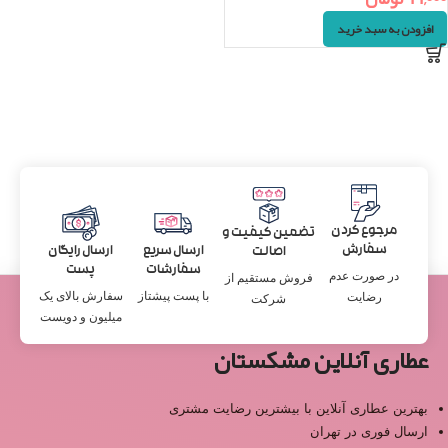
افزودن به سبد خرید
مرجوع کردن
تضمین کیفیت و
سفارش
ارسال سریع
ارسال رایگان
اصالت
سفارشات
پست
در صورت عدم
فروش مستقیم از
با پست پیشتاز
سفارش بالای یک
رضایت
شرکت
میلیون و دویست
عطاری آنلاین مشکستان
بهترین عطاری آنلاین با بیشترین رضایت مشتری
ارسال فوری در تهران