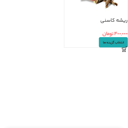
ریشه کاسنی
۴۰۰,۰۰۰
تومان
انتخاب گزینه ها