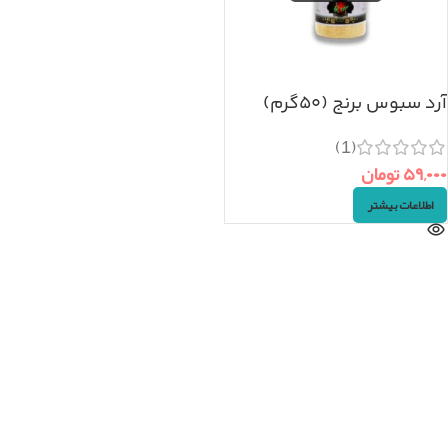
آرد سبوس برنج (۵۰گرم)
(1)
۵۹,۰۰۰
تومان
اطلاعات بیشتر