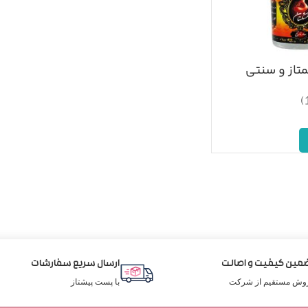
متاز و سنتی
مین کیفیت و اصالت
ارسال سریع سفارشات
وش مستقیم از شرکت
با پست پیشتاز