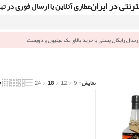
رنتی در ایران
عطاری آنلاین با ارسال فوری در ته
رسال رایگان پستی با خرید بالای یک میلیون و دویست
نمایش
9
12
18
24