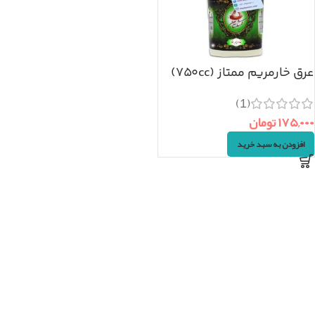
عرق خارمریم ممتاز (۷۵۰cc)
(1)
۱۷۵,۰۰۰
تومان
افزودن به سبد خرید