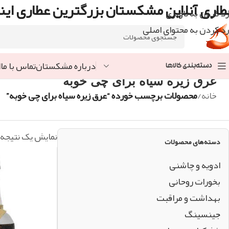
طاری آنلاین مشکستان بزرگترین عطاری اینت
رد کردن به ناوبری
رد کردن به محتوای اصلی
درباره مشکستان
تماس با ما
ا
دسته‌بندی کالاها
عرق زیره سیاه برای چی خوبه
خانه
/
محصولات برچسب خورده “عرق زیره سیاه برای چی خوبه”
نمایش یک نتیجه
دسته‌های محصولات
ادویه و چاشنی
بخورات روحانی
بهداشت و مراقبت
جینسینگ