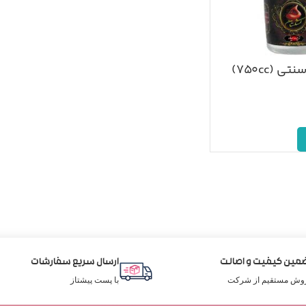
 (۷۵۰cc)
مین کیفیت و اصالت
ارسال سریع سفارشات
وش مستقیم از شرکت
با پست پیشتاز