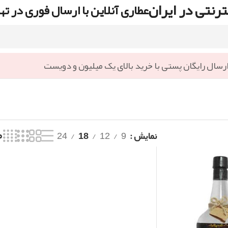
رنتی در ایران
عطاری آنلاین با ارسال فوری در ته
رسال رایگان پستی با خرید بالای یک میلیون و دویست
نمایش
9
12
18
24