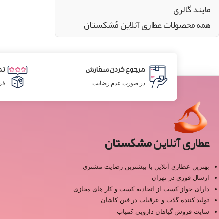
مایند گالری
همه محصولات عطاری آنلاین مُشکستان
مرجوع کردن سفارش
تض
در صورت عدم رضایت
فر
عطاری آنلاین مشکستان
بهترین عطاری آنلاین با بیشترین رضایت مشتری
ارسال فوری در تهران
دارای جواز کسب از اتحادیه کسب و کار های مجازی
تولید کننده گلاب و عرقیات در فین کاشان
سایت فروش گیاهان دارویی کمیاب