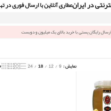
رنتی در ایران
عطاری آنلاین با ارسال فوری در ته
رسال رایگان پستی با خرید بالای یک میلیون و دویست
نمایش
9
12
18
24