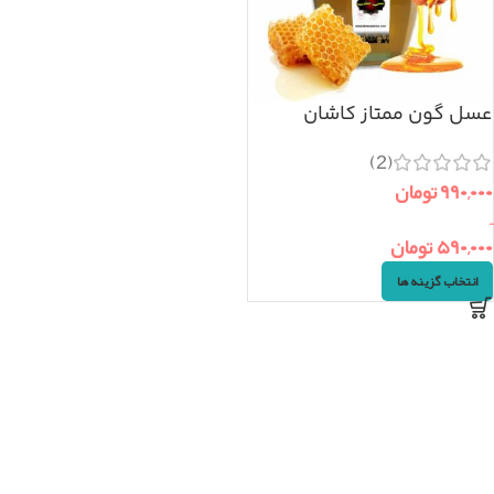
عسل گون ممتاز کاشان
(2)
۹۹۰,۰۰۰
تومان
–
۵۹۰,۰۰۰
تومان
انتخاب گزینه ها