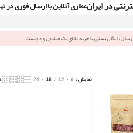
رنتی در ایران
عطاری آنلاین با ارسال فوری در ته
رسال رایگان پستی با خرید بالای یک میلیون و دویست
نمایش
9
12
18
24