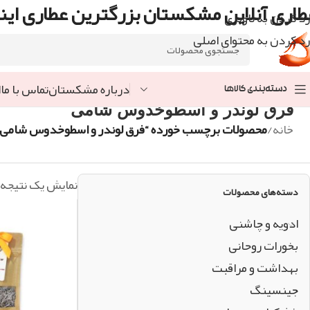
طاری آنلاین مشکستان بزرگترین عطاری اینت
رد کردن به ناوبری
رد کردن به محتوای اصلی
درباره مشکستان
تماس با ما
ا
دسته‌بندی کالاها
فرق لوندر و اسطوخدوس شامی
خانه
/
محصولات برچسب خورده “فرق لوندر و اسطوخدوس شامی”
نمایش یک نتیجه
دسته‌های محصولات
ادویه و چاشنی
بخورات روحانی
بهداشت و مراقبت
جینسینگ