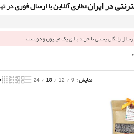
رنتی در ایران
عطاری آنلاین با ارسال فوری در ته
رسال رایگان پستی با خرید بالای یک میلیون و دویست
نمایش
9
12
18
24