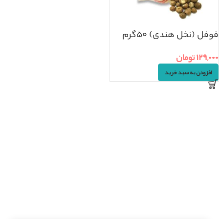
فوفل (نخل هندی) ۵۰گرم
۱۲۹,۰۰۰
تومان
افزودن به سبد خرید