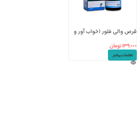
قرص والی فلور (خواب آور و
آرامبخش)
۱۳۹,۰۰۰
تومان
اطلاعات بیشتر