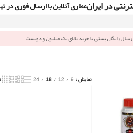
رنتی در ایران
عطاری آنلاین با ارسال فوری در ته
رسال رایگان پستی با خرید بالای یک میلیون و دویست
نمایش
9
12
18
24