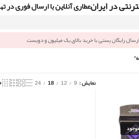
رنتی در ایران
عطاری آنلاین با ارسال فوری در ته
رسال رایگان پستی با خرید بالای یک میلیون و دویست
”
نمایش
9
12
18
24