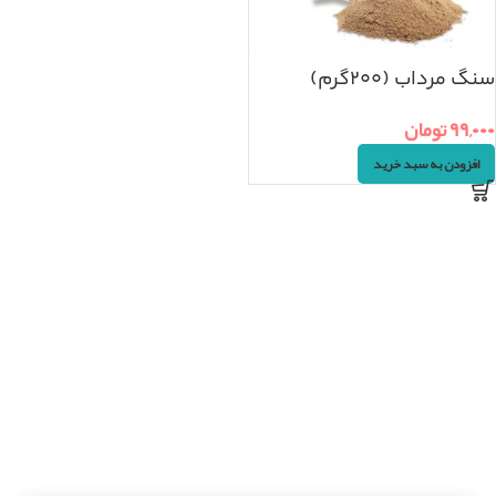
سنگ مرداب (۲۰۰گرم)
۹۹,۰۰۰
تومان
افزودن به سبد خرید