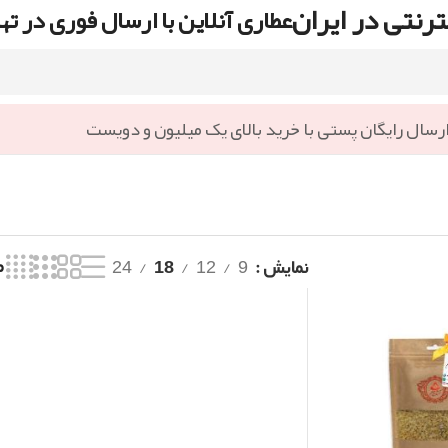
رنتی در ایران
عطاری آنلاین با ارسال فوری در ته
رسال رایگان پستی با خرید بالای یک میلیون و دویست
نمایش
9
12
18
24