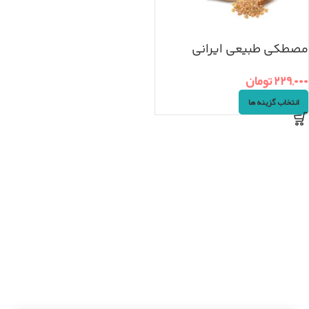
مصطکی طبیعی ایرانی
(۵۰گرم)
۲۲۹,۰۰۰
تومان
انتخاب گزینه ها