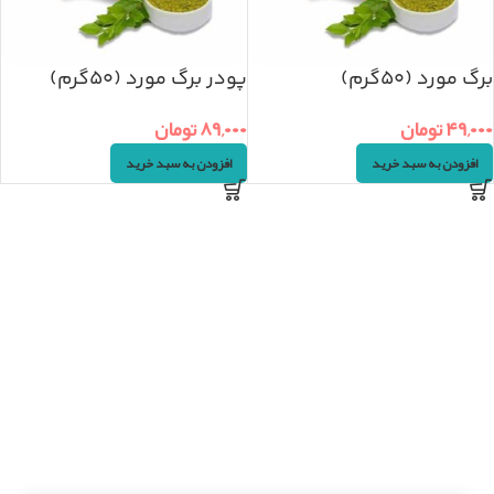
برگ مورد (۵۰گرم)
پودر برگ مورد (۵۰گرم)
۴۹,۰۰۰
تومان
۸۹,۰۰۰
تومان
افزودن به سبد خرید
افزودن به سبد خرید