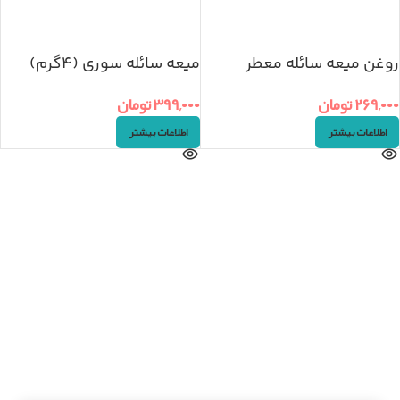
روغن میعه سائله معطر
میعه سائله سوری (۴گرم)
(۴گرم)
۳۹۹,۰۰۰
تومان
۲۶۹,۰۰۰
تومان
اطلاعات بیشتر
اطلاعات بیشتر