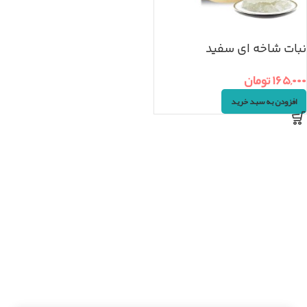
نبات شاخه ای سفید
(۴۰۰گرم)
۱۶۵,۰۰۰
تومان
افزودن به سبد خرید