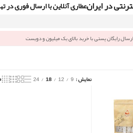
رنتی در ایران
عطاری آنلاین با ارسال فوری در ته
رسال رایگان پستی با خرید بالای یک میلیون و دویست
نمایش
9
12
18
24