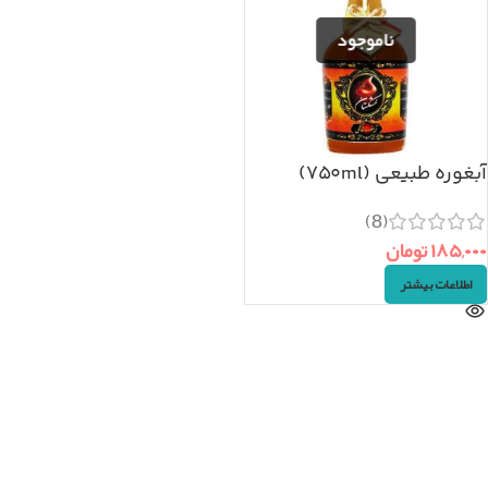
آبغوره طبیعی (۷۵۰ml)
(8)
۱۸۵,۰۰۰
تومان
اطلاعات بیشتر