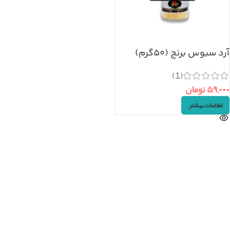
آرد سبوس برنج (۵۰گرم)
(1)
۵۹,۰۰۰
تومان
اطلاعات بیشتر