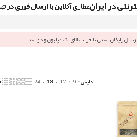
رنتی در ایران
عطاری آنلاین با ارسال فوری در ته
رسال رایگان پستی با خرید بالای یک میلیون و دویست
نمایش
9
12
18
24