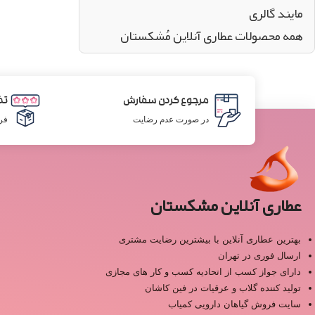
مایند گالری
همه محصولات عطاری آنلاین مُشکستان
مرجوع کردن سفارش
تض
در صورت عدم رضایت
فر
عطاری آنلاین مشکستان
بهترین عطاری آنلاین با بیشترین رضایت مشتری
ارسال فوری در تهران
دارای جواز کسب از اتحادیه کسب و کار های مجازی
تولید کننده گلاب و عرقیات در فین کاشان
سایت فروش گیاهان دارویی کمیاب