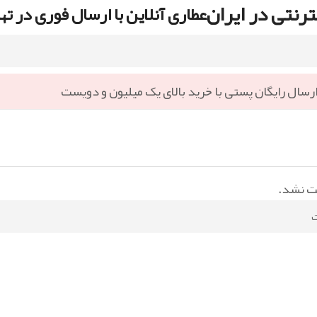
رنتی در ایران
عطاری آنلاین با ارسال فوری در ته
رسال رایگان پستی با خرید بالای یک میلیون و دویست
ت نشد.