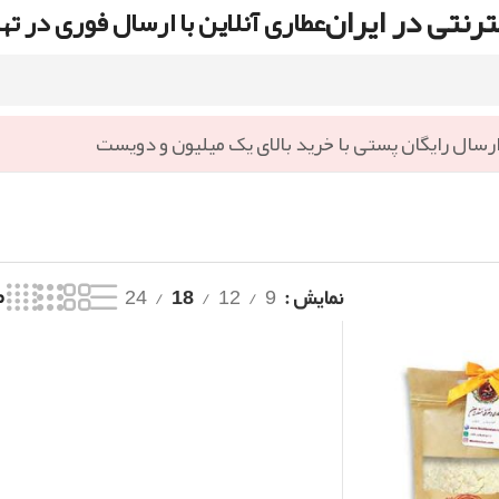
رنتی در ایران
عطاری آنلاین با ارسال فوری در ته
رسال رایگان پستی با خرید بالای یک میلیون و دویست
نمایش
9
12
18
24