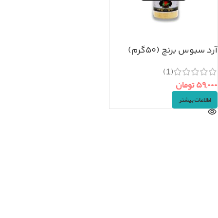
آرد سبوس برنج (۵۰گرم)
(1)
۵۹,۰۰۰
تومان
اطلاعات بیشتر