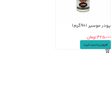
پودر موسیر (۹۰گرم)
۴۲۵,۰۰۰
تومان
افزودن به سبد خرید