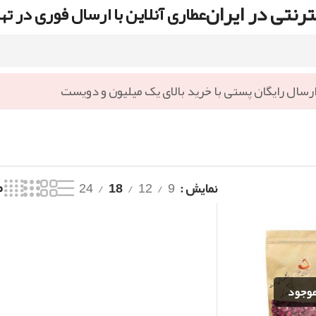
رنتی در ایران
عطاری آنلاین با ارسال فوری در ته
رسال رایگان پستی با خرید بالای یک میلیون و دویست
نمایش
9
12
18
24