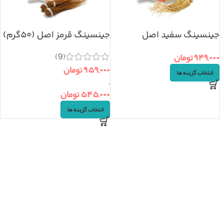
جینسینگ سفید اصل
جینسینگ قرمز اصل (۵۰گرم)
(۵۰گرم)
(9)
۹۴۹,۰۰۰
تومان
۹۵۹,۰۰۰
تومان
انتخاب گزینه ها
–
۵۴۵,۰۰۰
تومان
انتخاب گزینه ها