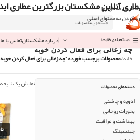
طاری آنلاین مشکستان بزرگترین عطاری اینت
رد کردن به ناوبری
رد کردن به محتوای اصلی
درباره مشکستان
تماس با ما
ا
دسته‌بندی کالاها
چه زغالی برای فعال کردن خوبه
خانه
/
محصولات برچسب خورده “چه زغالی برای فعال کردن خوبه”
نمایش یک نتیجه
دسته‌های محصولات
ادویه و چاشنی
بخورات روحانی
بهداشت و مراقبت
جینسینگ