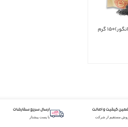
۱۵۰ گرم
مین کیفیت و اصالت
ارسال سریع سفارشات
وش مستقیم از شرکت
با پست پیشتاز