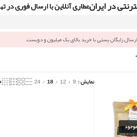
رنتی در ایران
عطاری آنلاین با ارسال فوری در ته
رسال رایگان پستی با خرید بالای یک میلیون و دویست
نمایش
9
12
18
24