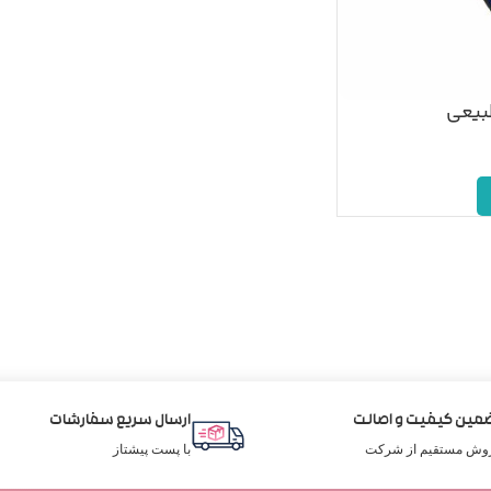
بیعی
مین کیفیت و اصالت
ارسال سریع سفارشات
وش مستقیم از شرکت
با پست پیشتاز