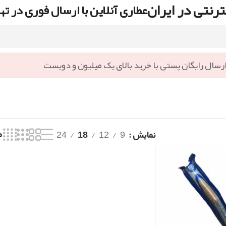
رنتی در ایران
عطاری آنلاین با ارسال فوری در ته
رسال رایگان پستی با خرید بالای یک میلیون و دویست
نمایش
9
12
18
24