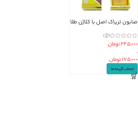
صابون تریاک اصل با کلاژن طلا
(2)
۲۴۵,۰۰۰
تومان
–
۱۷۵,۰۰۰
تومان
انتخاب گزینه ها