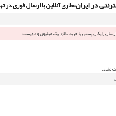
رنتی در ایران
عطاری آنلاین با ارسال فوری در ته
رسال رایگان پستی با خرید بالای یک میلیون و دویست
ت نشد.