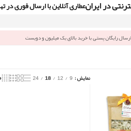
رنتی در ایران
عطاری آنلاین با ارسال فوری در ته
رسال رایگان پستی با خرید بالای یک میلیون و دویست
نمایش
9
12
18
24