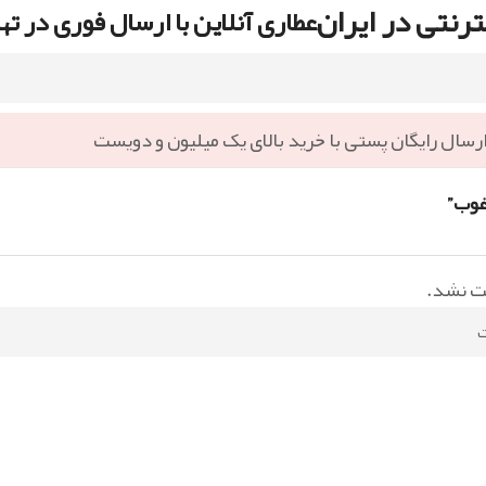
رنتی در ایران
عطاری آنلاین با ارسال فوری در ته
رسال رایگان پستی با خرید بالای یک میلیون و دویست
غوب”
ت نشد.