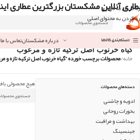
طاری آنلاین مشکستان بزرگترین عطاری اینت
رد کردن به ناوبری
رد کردن به محتوای اصلی
درباره مشکستان
تماس با ما
ا
دسته‌بندی کالاها
گیاه خرنوب اصل ترکیه تازه و مرغوب
خانه
/
محصولات برچسب خورده “گیاه خرنوب اصل ترکیه تازه و مر
هیچ محصولی یاف
دسته‌های محصولات
ادویه و چاشنی
بخورات روحانی
بهداشت و مراقبت
جینسینگ