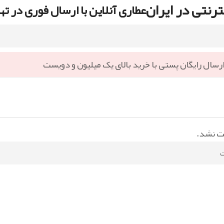
رنتی در ایران
عطاری آنلاین با ارسال فوری در ته
رسال رایگان پستی با خرید بالای یک میلیون و دویست
ت نشد.