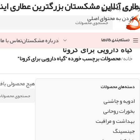
طاری آنلاین مشکستان بزرگترین عطاری اینت
رد کردن به ناوبری
رد کردن به محتوای اصلی
درباره مشکستان
تماس با ما
ا
دسته‌بندی کالاها
گیاه دارویی برای کرونا
خانه
/
محصولات برچسب خورده “گیاه دارویی برای کرونا”
هیچ محصولی یاف
دسته‌های محصولات
ادویه و چاشنی
بخورات روحانی
بهداشت و مراقبت
جینسینگ