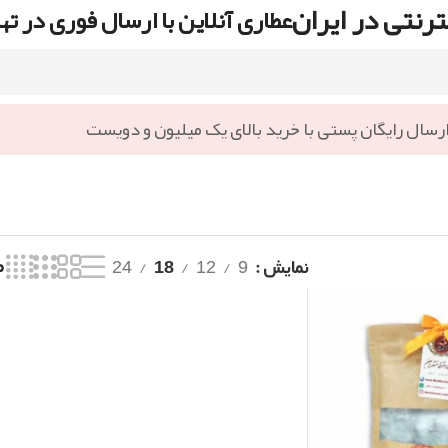
رنتی در ایران
عطاری آنلاین با ارسال فوری در ته
رسال رایگان پستی با خرید بالای یک میلیون و دویست
نمایش
9
12
18
24