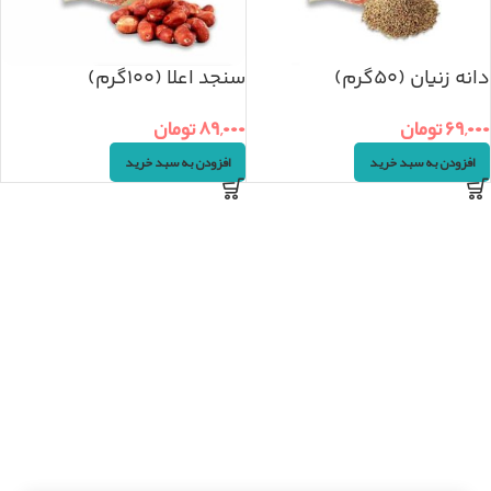
دانه زنیان (۵۰گرم)
سنجد اعلا (۱۰۰گرم)
۶۹,۰۰۰
تومان
۸۹,۰۰۰
تومان
افزودن به سبد خرید
افزودن به سبد خرید