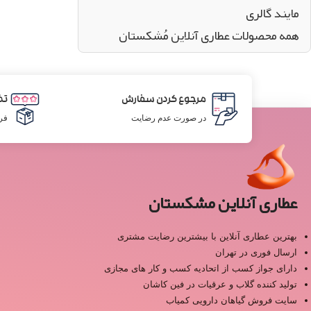
مایند گالری
همه محصولات عطاری آنلاین مُشکستان
مرجوع کردن سفارش
تض
در صورت عدم رضایت
فر
عطاری آنلاین مشکستان
بهترین عطاری آنلاین با بیشترین رضایت مشتری
ارسال فوری در تهران
دارای جواز کسب از اتحادیه کسب و کار های مجازی
تولید کننده گلاب و عرقیات در فین کاشان
سایت فروش گیاهان دارویی کمیاب