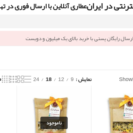
رنتی در ایران
عطاری آنلاین با ارسال فوری در ته
رسال رایگان پستی با خرید بالای یک میلیون و دویست
Showin
نمایش
9
12
18
24