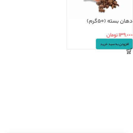
دهان بسته (۵۰گرم)
۱۳۹,۰۰۰
تومان
افزودن به سبد خرید