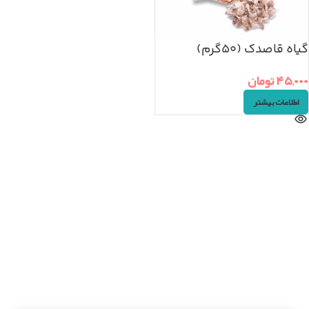
گیاه قاصدک (۵۰گرم)
۴۵,۰۰۰
تومان
اطلاعات بیشتر