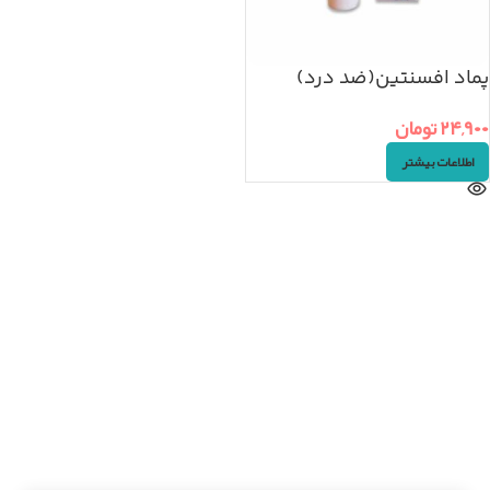
پماد افسنتین(ضد درد)
۲۴,۹۰۰
تومان
اطلاعات بیشتر