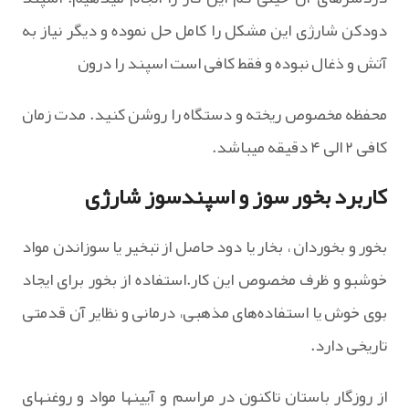
دودکن شارژی این مشکل را کامل حل نموده و دیگر نیاز به
آتش و ذغال نبوده و فقط کافی است اسپند را درون
محفظه مخصوص ریخته و دستگاه را روشن کنید. مدت زمان
کافی ۲ الی ۴ دقیقه میباشد.
کاربرد بخور سوز و اسپندسوز شارژی
بخور و بخوردان‌ ، بخار یا دود حاصل‌ از تبخیر یا سوزاندن‌ مواد
خوشبو و ظرف‌ مخصوص‌ این‌ کار.استفاده‌ از بخور برای‌ ایجاد
بوی‌ خوش‌ یا استفاده‌های‌ مذهبی‌، درمانی‌ و نظایر آن‌ قدمتی‌
تاریخی‌ دارد.
از روزگار باستان‌ تاکنون‌ در مراسم‌ و آیینها مواد و روغنهای‌