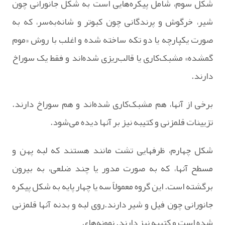
شکل‌ سوم‌، شامل‌ پیکره‌هایی‌ است‌ به‌ شکل‌ جانورانی‌ چون‌
شیر، خرگوش‌ و پرندگانی‌ چون‌ کبوتر و شانه‌به‌سر، که‌ به‌
صورت‌ یکپارچه‌ یا دو تکه‌ ساخته‌ شده‌ و اغلب‌ با روش‌ «موم‌
گمشده‌» مشبک‌کاری‌ یا قالب‌ریزی‌ شده‌اند و فقط‌ یک‌ سوراخ‌
دارند.
برخی‌ از آنها، هم‌ مشبک‌کاری‌ شده‌اند و هم‌ سوراخ‌ دارند.
تزیینات‌ قلمزنی‌ و کتیبه‌ نیز بر آنها دیده‌ می‌شود.
شکل‌ چهارم‌، ظرفهایی‌ تشت‌ مانند هستند که‌ لبه‌ پهن‌ و
مسطح‌ آنها، که‌ به‌ صورت‌ مدور یا چند ضلعی‌، به‌ بیرون‌
برگشته‌ است‌. این‌ گروه‌ معمولاً سه‌ یا چهار پایه‌ به‌ شکل‌ پیکره
جانورانی‌ چون‌ فیل‌ و شیر دارند.روی‌ لبه‌ و بدنه‌ آنها قلمزنی‌
شده‌ است‌ و کتیبه‌ نیز دارند. نمونه‌های‌