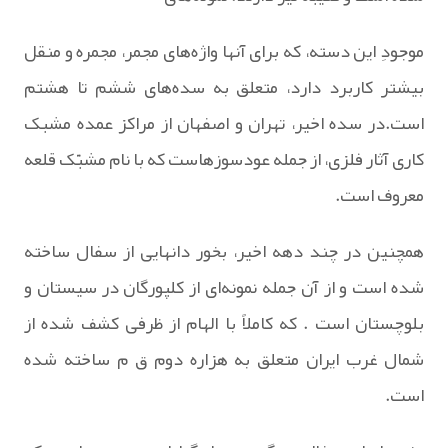
موجودِ این‌ دسته‌، که‌ برای‌ آنها واژه‌های‌ مجمر، مجمره‌ و منقل‌
بیشتر کاربرد دارد، متعلق‌ به‌ سده‌های‌ ششم‌ تا هشتم‌
است.در سده اخیر، تهران‌ و اصفهان‌ از مراکز عمده‌ مشبک‌
کاری‌ آثار فلزی‌، از جمله‌ عودسوزهاست‌ که‌ با نام‌ مشبّک‌ قلعه‌
معروف‌ است‌.
همچنین‌ در چند دهه‌ اخیر، بخور دانهایی‌ از سفال‌ ساخته‌
شده‌ است‌ و از آن‌ جمله‌ نمونه‌ای‌ از کلپورگان‌ در سیستان‌ و
بلوچستان‌ است‌ . که‌ کاملاً با الهام‌ از ظرفی‌ کشف‌ شده‌ از
شمال‌ غرب‌ ایران‌ متعلق‌ به‌ هزاره‌ دوم‌ ق‌ م‌ ساخته‌ شده‌
است‌.