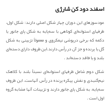
اسفند دود کن شارژی
عودسوزهای‌ این‌ دوران‌ چهار شکل‌ اصلی‌ دارند: شکل‌ اول‌،
ظرفهای‌ استوانه‌ای‌ کوتاهی‌ با سه‌پایه‌ به‌ شکل‌ پای‌ جانور یا
دکمه‌ که‌ برخی‌ درپوشی‌ نیمکروی‌ و معمولاً تزیینی‌ به‌ شکل‌
گل‌ یا پرنده‌ و جز آن‌ در رأس‌ دارند.این‌ ظروف‌ دارای‌ دسته‌ای‌
بلند و یا فاقد دسته‌اند .
شکل‌ دوم‌ شامل‌ ظرفهای‌ استوانه‌ای‌ نسبتاً بلند با کلاهک‌
نیم‌گنبدی‌ و نقش‌ پیکره‌ پرنده‌ در رأس‌ آنهاست‌. این‌ ظروفِ
سه‌پایه‌، به‌ شکل‌ پای‌ جانور دارند و تزیینات‌ آنها مشابه‌ گروه‌
اول‌ است‌ .