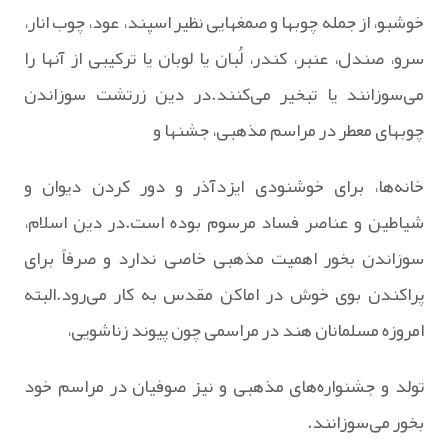
خوشبو، از جمله‌ چوبها و صمغهایی‌ نظیر اسپند، عود، چوب‌ انار،
سرو، صندل‌، عنبر، کندر، لُبان‌ یا لوبان‌ یا ترکیبی‌ از آنها را
می‌سوزانند یا تبخیر می‌کنند.در دین‌ زرتشت‌ سوزاندن‌
چوبهای‌ معطر در مراسم‌ مذهبی‌، جشنها و
خانه‌ها، برای‌ خوشنودی‌ ایزدآذر و دور کردن‌ دیوان‌ و
شیاطین‌ و عناصر فساد مرسوم‌ بوده‌ است‌.در دین‌ اسلام‌،
سوزاندن‌ بخور اهمیت‌ مذهبی‌ خاصی‌ ندارد و صرفاً برای‌
پراکندن‌ بوی‌ خوش‌ در اماکن‌ مقدس‌ به‌ کار می‌رود.البته‌
امروزه‌ مسلمانان‌ هند در مراسمی‌ چون‌ پیوند زناشویی‌،
تولد و جشنواره‌های‌ مذهبی‌ و نیز صوفیان‌ در مراسم‌ خود
بخور می‌سوزانند.