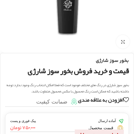
بزرگنمایی تصویر
بخور سوز شارژی
قیمت و خرید فروش بخور سوز شارژی
بخور سوز شارژی در رنگ های مختلف موجود است که فعلا امکان انتخاب رنگ وجود ندارد.توجه
داشته باشید که ممکن است رنگ محصول با عکس محصول متفاوت باشد.
افزودن به علاقه مندی
ضمانت کیفیت
آماده ارسال
پیک فوری و پست
۷۵۰,۰۰۰
تومان
قیمت محصول