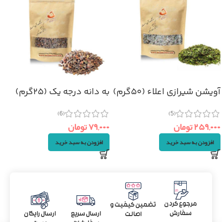
آویشن شیرازی اعلاء (۵۰گرم)
به دانه درجه یک (۲۵گرم)
(6)
(5)
۲۵۹,۰۰۰
تومان
۷۹,۰۰۰
تومان
افزودن به سبد خرید
افزودن به سبد خرید
مرجوع کردن
تضمین کیفیت و
سفارش
ارسال سریع
ارسال رایگان
اصالت