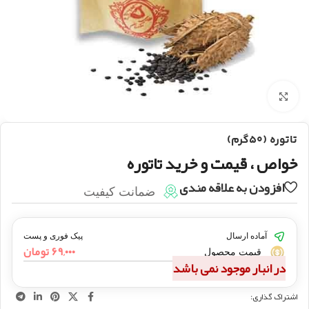
بزرگنمایی تصویر
تاتوره (۵۰گرم)
خواص ، قیمت و خرید تاتوره
افزودن به علاقه مندی
ضمانت کیفیت
آماده ارسال
پیک فوری و پست
۶۹,۰۰۰
تومان
قیمت محصول
در انبار موجود نمی باشد
اشتراک گذاری: