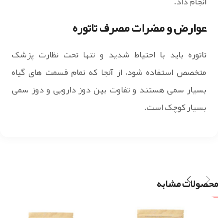
انجام داد.
عوارض و مضرات مصرف تاتوره
تاتوره باید با احتیاط شدید و تنها تحت نظارت پزشک
متخصص استفاده شود، از آنجا که تمام قسمت های گیاه
بسیار سمی هستند و تفاوت بین دوز دارویی و دوز سمی
بسیار کوچک است.
محصولات مشابه