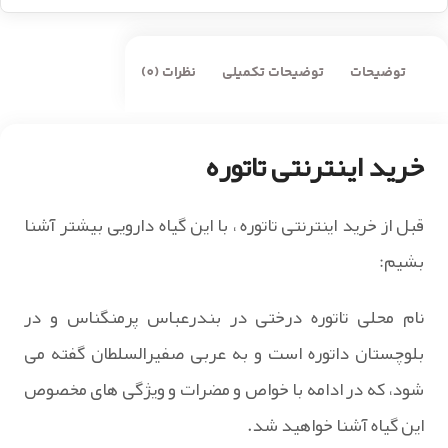
توضیحات
توضیحات تکمیلی
نظرات (0)
خرید اینترنتی تاتوره
قبل از خرید اینترنتی تاتوره ، با این گیاه دارویی بیشتر آشنا
بشیم:
نام محلی تاتوره درختی در بندرعباس پرمنگناس و در
بلوچستان داتوره است و به عربی صفیرالسلطان گفته می
شود، که در ادامه با خواص و مضرات و ویژگی های مخصوص
این گیاه آشنا خواهید شد.