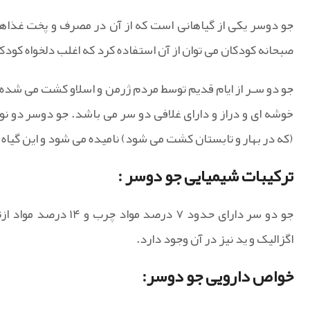
جو دوسر یکی از گیاهانی است که از آن در مصرف و پخت غذاه
صبحانه کودکان می توان از آن استفاده کرد که اغلب دلخواه کود
جو دو سـر از ایام قدیم توسط مردم ژرمن و اسلاو کشت می شده 
خوشه ای و دراز و دارای غلافی دو سر می باشد. جو دوسر دو نو
(که در بهار و تابستان کشت می شود) نامیده می شود و این گیا
ترکیبات شیمیایی جو دوسر :
اگزالیک و ید نیز در آن وجود دارد.
خواص دارویی جو دوسر: