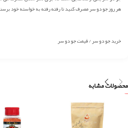
هر روز جو دو سر مصرف کنید تا رفته رفته به خواسته خود برسند
خرید جو دو سر / قیمت جو دو سر
محصولات مشابه