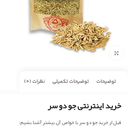
بزرگنمایی تصویر
توضیحات
توضیحات تکمیلی
نظرات (0)
خرید اینترنتی جو دو سر
قبل از خرید جو دو سر با خواص آن بیشتر آشنا بشیم: