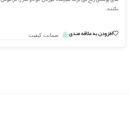
نکنند.
افزودن به علاقه مندی
ضمانت کیفیت