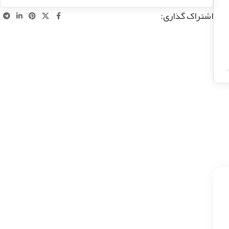
اشتراک گذاری: